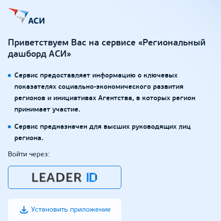
Приветствуем Вас на сервисе «Региональный
дашборд АСИ»
Сервис предоставляет информацию о ключевых
показателях социально-экономического развития
регионов и инициативах Агентства, в которых регион
принимает участие.
Сервис предназначен для высших руководящих лиц
региона.
Войти через:
Установить приложение